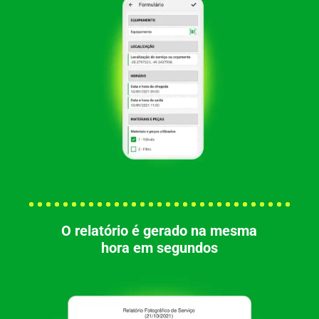
O relatório é gerado na mesma
hora em segundos