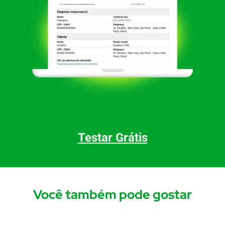
Testar Grátis
Você também pode gostar