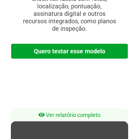
localização, pontuação,
assinatura digital e outros
recursos integrados, como planos
de inspeção.
Quero testar esse modelo
Ver relatório completo