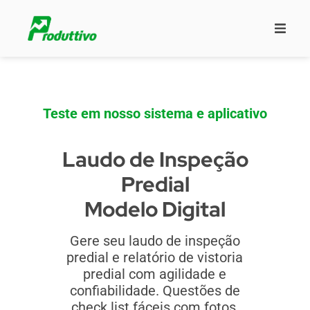
Teste em nosso sistema e aplicativo
Laudo de Inspeção
Predial
Modelo Digital
Gere seu laudo de inspeção
predial e relatório de vistoria
predial com agilidade e
confiabilidade. Questões de
check list fáceis com fotos,