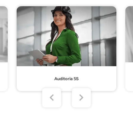
Auditoria 5S